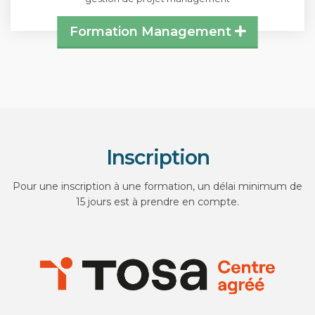
Formation Management
Inscription
Pour une inscription à une formation, un délai minimum de
15 jours est à prendre en compte.