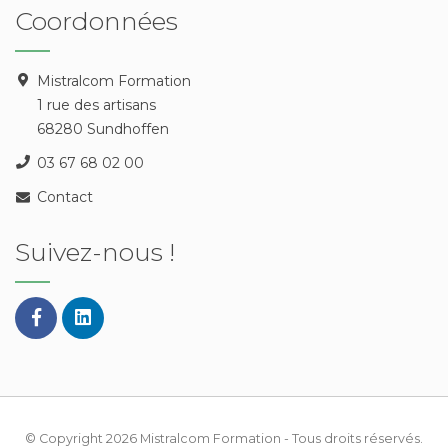
Coordonnées
Mistralcom Formation
1 rue des artisans
68280 Sundhoffen
03 67 68 02 00
Contact
Suivez-nous !
© Copyright 2026
Mistralcom Formation
- Tous droits réservés.