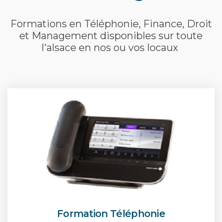
Formations en Téléphonie, Finance, Droit
et Management disponibles sur toute
l'alsace en nos ou vos locaux
Formation Téléphonie