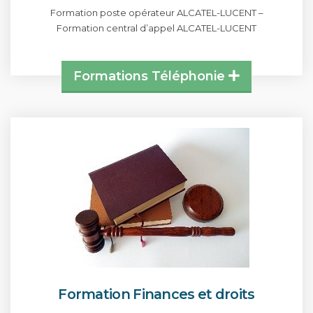
Formation poste opérateur ALCATEL-LUCENT –
Formation central d’appel ALCATEL-LUCENT
Formations Téléphonie
Formation Finances et droits