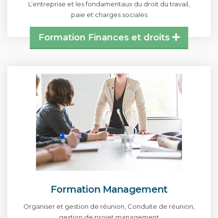
L’entreprise et les fondamentaux du droit du travail,
paie et charges sociales
Formation Finances et droits
Formation Management
Organiser et gestion de réunion, Conduite de réunion,
gestion de projet management