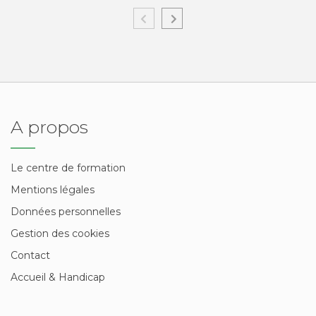
A propos
Le centre de formation
Mentions légales
Données personnelles
Gestion des cookies
Contact
Accueil & Handicap